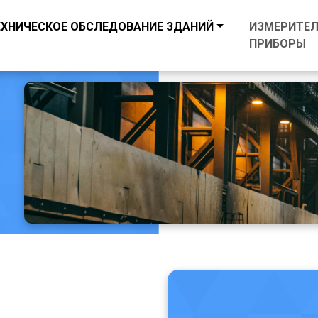
ЕХНИЧЕСКОЕ ОБСЛЕДОВАНИЕ ЗДАНИЙ
ИЗМЕРИТЕ
ПРИБОРЫ