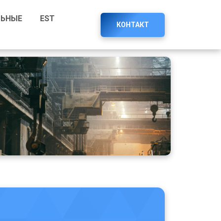
ЛЬНЫЕ
EST
КОНТАКТ