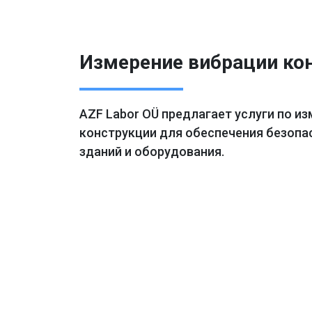
Измерение вибрации ко
AZF Labor OÜ предлагает услуги по и
конструкции для обеспечения безопа
зданий и оборудования.