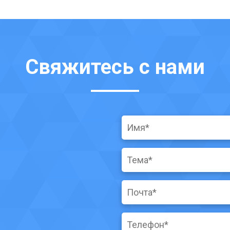
Свяжитесь с нами